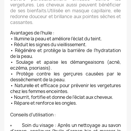
vergetures. Les cheveux aussi peuvent bénéficier
de ses bienfaits.Utilisée en masque capillaire, elle
redonne douceur et brillance aux pointes sèches et
cassantes.
Avantages de l'huile :
• Illumine la peau et améliore l’éclat du teint.
• Réduit les signes du vieillissement.
• Régénère et protège la barrière de l’hydratation
de la peau.
• Soulage et apaise les démangeaisons (acné,
eczéma, psoriasis).
• Protège contre les gerçures causées par le
dessèchement de la peau.
• Naturelle et efficace pour prévenir les vergetures
chez les femmes enceintes.
• Nourrit, fortifie et donne de l’éclat aux cheveux.
• Répare et renforce les ongles.
Conseils d'utilisation :
Soin du visage : Après un nettoyage au savon