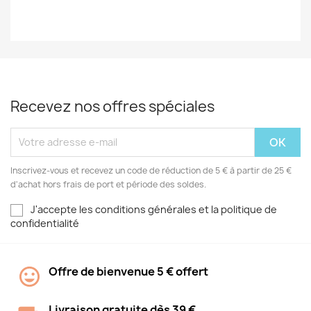
Recevez nos offres spéciales
Inscrivez-vous et recevez un code de réduction de 5 € à partir de 25 €
d'achat hors frais de port et période des soldes.
J'accepte les conditions générales et la politique de
confidentialité
Offre de bienvenue 5 € offert
Livraison gratuite dès 39 €