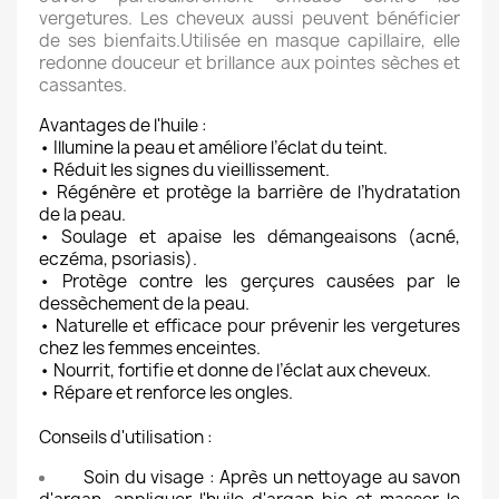
vergetures. Les cheveux aussi peuvent bénéficier
de ses bienfaits.Utilisée en masque capillaire, elle
redonne douceur et brillance aux pointes sèches et
cassantes.
Avantages de l'huile :
• Illumine la peau et améliore l’éclat du teint.
• Réduit les signes du vieillissement.
• Régénère et protège la barrière de l’hydratation
de la peau.
• Soulage et apaise les démangeaisons (acné,
eczéma, psoriasis).
• Protège contre les gerçures causées par le
dessèchement de la peau.
• Naturelle et efficace pour prévenir les vergetures
chez les femmes enceintes.
• Nourrit, fortifie et donne de l’éclat aux cheveux.
• Répare et renforce les ongles.
Conseils d'utilisation :
Soin du visage : Après un nettoyage au savon