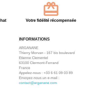
chat
Votre fidélité récompensée
INFORMATIONS
ARGANANE
Thierry Morvan - 167 bis boulevard
Etienne Clementel
63100 Clermont-Ferrand
France
Appelez-nous :
+33 6 61 09 03 89
Envoyez-nous un e-mail :
contact@arganane.com