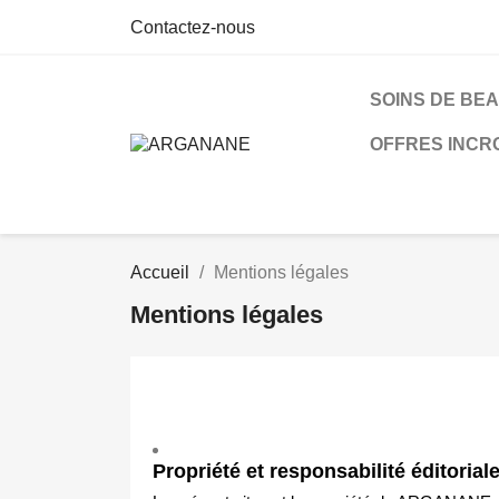
Contactez-nous
SOINS DE BE
OFFRES INCR
Accueil
Mentions légales
Mentions légales
Propriété et responsabilité éditorial