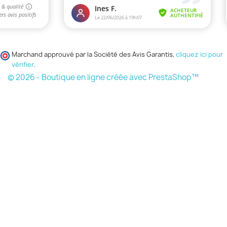
Marchand approuvé par la Société des Avis Garantis,
cliquez ici pour
vérifier
.
© 2026 - Boutique en ligne créée avec PrestaShop™