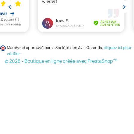
Marchand approuvé par la Société des Avis Garantis,
cliquez ici pour
vérifier
.
© 2026 - Boutique en ligne créée avec PrestaShop™