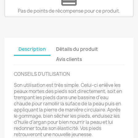
Pas de points de récompense pour ce produit.
Description
Détails du produit
Avis clients
CONSEILS D’UTILISATION
Son utilisation est très simple. Celui-ci enlève les
peaux mortes des pieds soit directement, soit en
trempant les pieds dans une bassine d’eau
chaude pour ramollir la suface de la peau puis en
appliquant la pierre de manière circulaire. Après
le gommage, bien sécher les pieds, enduisez les
d’huile d’argan pour bien nourrir la peau et lui
redonner toute son élasticité. Vos pieds
retrouveront une nouvelle jeunesse.