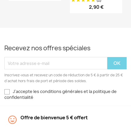
2,90 €
Recevez nos offres spéciales
Inscrivez-vous et recevez un code de réduction de 5 € à partir de 25 €
d'achat hors frais de port et période des soldes.
J'accepte les conditions générales et la politique de
confidentialité
Offre de bienvenue 5 € offert