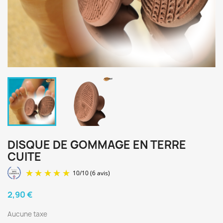
DISQUE DE GOMMAGE EN TERRE
CUITE
2,90 €
Aucune taxe