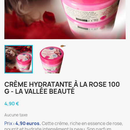
CRÈME HYDRATANTE À LA ROSE 100
G - LA VALLÉE BEAUTÉ
4,90 €
Aucune taxe
Prix
: 4,90 euros.
Cette crème, riche en essence de rose,
nourrit et hydrate intensément la peau. Son parfum