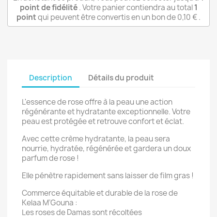
point de fidélité
. Votre panier contiendra au total
1
point
qui peuvent être convertis en un bon de
0,10 €
.
Description
Détails du produit
L'essence de rose offre à la peau une action
régénérante et hydratante exceptionnelle. Votre
peau est protégée et retrouve confort et éclat.
Avec cette crème hydratante, la peau sera
nourrie, hydratée, régénérée et gardera un doux
parfum de rose !
Elle pénètre rapidement sans laisser de film gras !
Commerce équitable et durable de la rose de
Kelaa M’Gouna :
Les roses de Damas sont récoltées